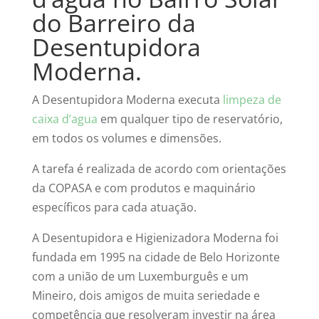
do Barreiro da
Desentupidora
Moderna.
A Desentupidora Moderna executa
limpeza de
caixa d’agua
em qualquer tipo de reservatório,
em todos os volumes e dimensões.
A tarefa é realizada de acordo com orientações
da COPASA e com produtos e maquinário
específicos para cada atuação.
A Desentupidora e Higienizadora Moderna foi
fundada em 1995 na cidade de Belo Horizonte
com a união de um Luxemburguês e um
Mineiro, dois amigos de muita seriedade e
competência que resolveram investir na área