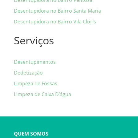
Desentupidora no Bairro Ventosa
Desentupidora no Bairro Santa Maria
Desentupidora no Bairro Vila Clóris
Serviços
Desentupimentos
Dedetização
Limpeza de Fossas
Limpeza de Caixa D’água
QUEM SOMOS