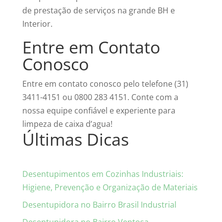
de prestação de serviços na grande BH e
Interior.
Entre em Contato
Conosco
Entre em contato conosco pelo telefone (31)
3411-4151 ou 0800 283 4151. Conte com a
nossa equipe confiável e experiente para
limpeza de caixa d’agua!
Últimas Dicas
Desentupimentos em Cozinhas Industriais:
Higiene, Prevenção e Organização de Materiais
Desentupidora no Bairro Brasil Industrial