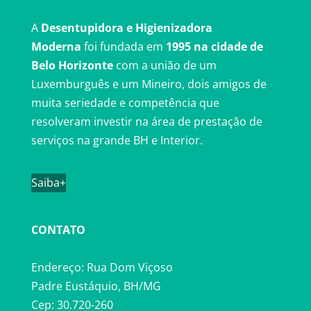
A
Desentupidora e Higienizadora
Moderna
foi fundada em
1995 na cidade de
Belo Horizonte
com a união de um
Luxemburguês e um Mineiro, dois amigos de
muita seriedade e competência que
resolveram investir na área de prestação de
serviços na grande BH e Interior.
Saiba+
CONTATO
Endereço: Rua Dom Viçoso
Padre Eustáquio, BH/MG
Cep: 30.720-260