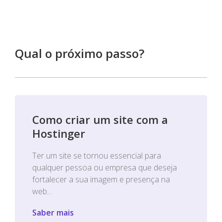
Qual o próximo passo?
Como criar um site com a
Hostinger
Ter um site se tornou essencial para
qualquer pessoa ou empresa que deseja
fortalecer a sua imagem e presença na
web...
Saber mais