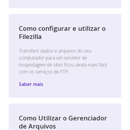
Como configurar e utilizar o
Filezilla
Transferir dados e arquivos do seu
computador para um servidor de
hospedagem de sites ficou ainda mais fácil
com os serviços de FTP...
Saber mais
Como Utilizar o Gerenciador
de Arquivos