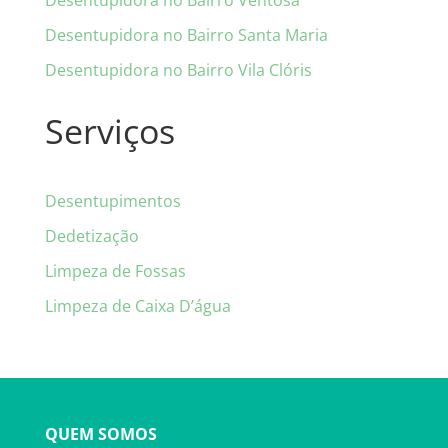
Desentupidora no Bairro Ventosa
Desentupidora no Bairro Santa Maria
Desentupidora no Bairro Vila Clóris
Serviços
Desentupimentos
Dedetização
Limpeza de Fossas
Limpeza de Caixa D’água
QUEM SOMOS