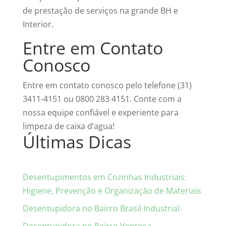
de prestação de serviços na grande BH e
Interior.
Entre em Contato
Conosco
Entre em contato conosco pelo telefone (31)
3411-4151 ou 0800 283 4151. Conte com a
nossa equipe confiável e experiente para
limpeza de caixa d’agua!
Últimas Dicas
Desentupimentos em Cozinhas Industriais:
Higiene, Prevenção e Organização de Materiais
Desentupidora no Bairro Brasil Industrial