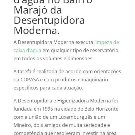
Marajó da
Desentupidora
Moderna.
A Desentupidora Moderna executa
limpeza de
caixa d’agua
em qualquer tipo de reservatório,
em todos os volumes e dimensões.
A tarefa é realizada de acordo com orientações
da COPASA e com produtos e maquinário
específicos para cada atuação.
A Desentupidora e Higienizadora Moderna foi
fundada em 1995 na cidade de Belo Horizonte
com a união de um Luxemburguês e um
Mineiro, dois amigos de muita seriedade e
competência que resolveram investir na área