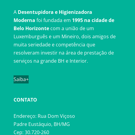
A
Desentupidora e Higienizadora
Moderna
foi fundada em
1995 na cidade de
Belo Horizonte
com a união de um
Luxemburguês e um Mineiro, dois amigos de
muita seriedade e competência que
resolveram investir na área de prestação de
serviços na grande BH e Interior.
Saiba+
CONTATO
Endereço: Rua Dom Viçoso
Padre Eustáquio, BH/MG
Cep: 30.720-260