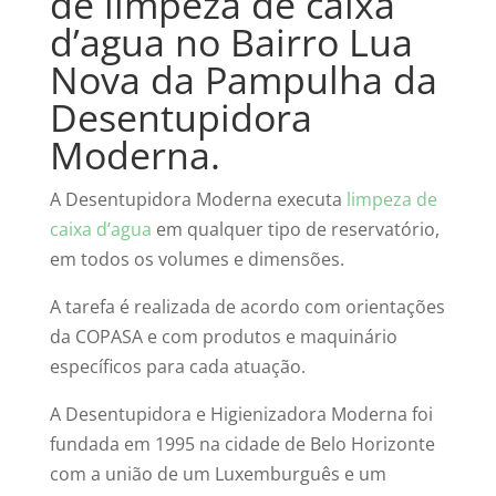
de limpeza de caixa
d’agua no Bairro Lua
Nova da Pampulha da
Desentupidora
Moderna.
A Desentupidora Moderna executa
limpeza de
caixa d’agua
em qualquer tipo de reservatório,
em todos os volumes e dimensões.
A tarefa é realizada de acordo com orientações
da COPASA e com produtos e maquinário
específicos para cada atuação.
A Desentupidora e Higienizadora Moderna foi
fundada em 1995 na cidade de Belo Horizonte
com a união de um Luxemburguês e um