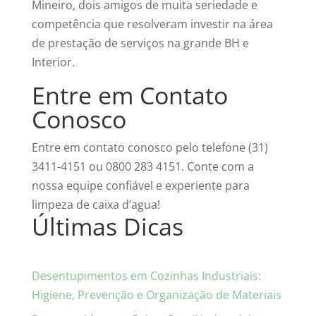
Mineiro, dois amigos de muita seriedade e
competência que resolveram investir na área
de prestação de serviços na grande BH e
Interior.
Entre em Contato
Conosco
Entre em contato conosco pelo telefone (31)
3411-4151 ou 0800 283 4151. Conte com a
nossa equipe confiável e experiente para
limpeza de caixa d’agua!
Últimas Dicas
Desentupimentos em Cozinhas Industriais:
Higiene, Prevenção e Organização de Materiais