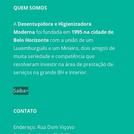
QUEM SOMOS
A
Desentupidora e Higienizadora
Moderna
foi fundada em
1995 na cidade de
Belo Horizonte
com a união de um
Luxemburguês e um Mineiro, dois amigos de
muita seriedade e competência que
resolveram investir na área de prestação de
serviços na grande BH e Interior.
Saiba+
CONTATO
Endereço: Rua Dom Viçoso