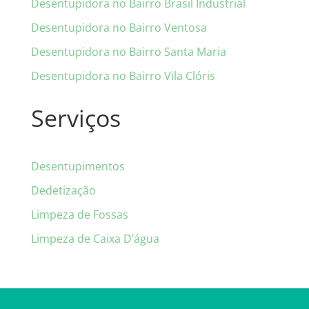
Desentupidora no Bairro Brasil Industrial
Desentupidora no Bairro Ventosa
Desentupidora no Bairro Santa Maria
Desentupidora no Bairro Vila Clóris
Serviços
Desentupimentos
Dedetização
Limpeza de Fossas
Limpeza de Caixa D’água