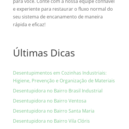
para você. Conte com a nossa equipe confiável
e experiente para restaurar o fluxo normal do
seu sistema de encanamento de maneira
rápida e eficaz!
Últimas Dicas
Desentupimentos em Cozinhas Industriais:
Higiene, Prevenção e Organização de Materiais
Desentupidora no Bairro Brasil Industrial
Desentupidora no Bairro Ventosa
Desentupidora no Bairro Santa Maria
Desentupidora no Bairro Vila Clóris