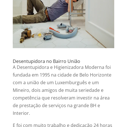
Desentupidora no Bairro União
A Desentupidora e Higienizadora Moderna foi
fundada em 1995 na cidade de Belo Horizonte
com a união de um Luxemburguês e um
Mineiro, dois amigos de muita seriedade e
competência que resolveram investir na área
de prestação de serviços na grande BH e
Interior.
E foi com muito trabalho e dedicação 24 horas