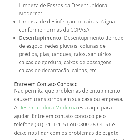
Limpeza de Fossas da Desentupidora
Moderna:
Limpeza de desinfecção de caixas d’água
conforme normas da COPASA.
Desentupimento:
Desentupimento de rede
de esgoto, redes pluviais, colunas de
prédios, pias, tanques, ralos, sanitários,
caixas de gordura, caixas de passagens,
caixas de decantação, calhas, etc.
Entre em Contato Conosco
Não permita que problemas de entupimento
causem transtornos em sua casa ou empresa.
A
Desentupidora Moderna
está aqui para
ajudar. Entre em contato conosco pelo
telefone (31) 3411-4151 ou 0800 283 4151 e
deixe-nos lidar com os problemas de esgoto