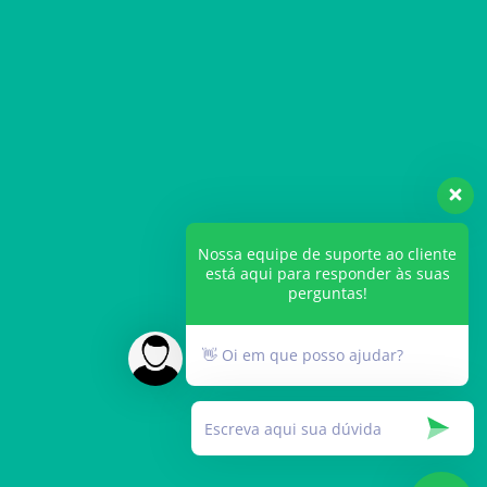
Nossa equipe de suporte ao cliente
está aqui para responder às suas
perguntas!
👋 Oi em que posso ajudar?