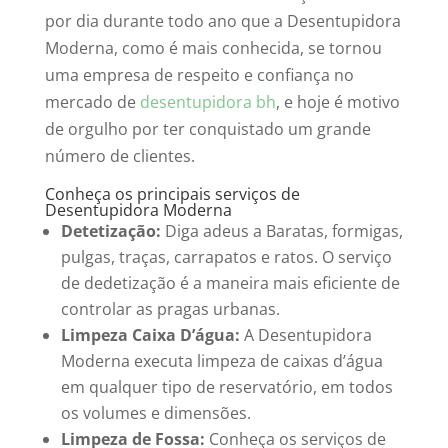
por dia durante todo ano que a Desentupidora
Moderna, como é mais conhecida, se tornou
uma empresa de respeito e confiança no
mercado de
desentupidora bh
, e hoje é motivo
de orgulho por ter conquistado um grande
número de clientes.
Conheça os principais serviços de
Desentupidora Moderna
Detetização:
Diga adeus a Baratas, formigas,
pulgas, traças, carrapatos e ratos. O serviço
de dedetização é a maneira mais eficiente de
controlar as pragas urbanas.
Limpeza Caixa D’água:
A Desentupidora
Moderna executa limpeza de caixas d’água
em qualquer tipo de reservatório, em todos
os volumes e dimensões.
Limpeza de Fossa:
Conheça os serviços de