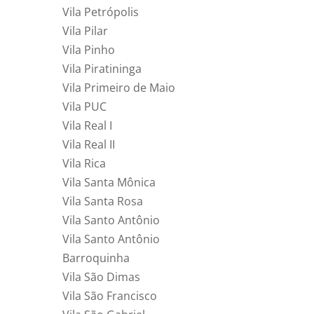
Vila Petrópolis
Vila Pilar
Vila Pinho
Vila Piratininga
Vila Primeiro de Maio
Vila PUC
Vila Real I
Vila Real II
Vila Rica
Vila Santa Mônica
Vila Santa Rosa
Vila Santo Antônio
Vila Santo Antônio
Barroquinha
Vila São Dimas
Vila São Francisco