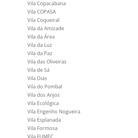
Vila Copacabana
Vila COPASA
Vila Coqueiral
Vila da Amizade
Vila da Área
Vila da Luz
Vila da Paz
Vila das Oliveiras
Vila de Sá
Vila Dias
Vila do Pombal
Vila dos Anjos
Vila Ecológica
Vila Engenho Nogueira
Vila Esplanada
Vila Formosa
Vila FUMEC