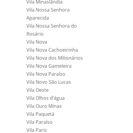
Vila Minaslândia
Vila Nossa Senhora
Aparecida
Vila Nossa Senhora do
Rosário
Vila Nova
Vila Nova Cachoeirinha
Vila Nova dos Milionários
Vila Nova Gameleira
Vila Nova Paraíso
Vila Novo São Lucas
Vila Oeste
Vila Olhos d’água
Vila Ouro Minas
Vila Paquetá
Vila Paraíso
Vila Paris