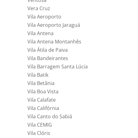
Vera Cruz
Vila Aeroporto
Vila Aeroporto Jaraguá
Vila Antena
Vila Antena Montanhês
Vila Átila de Paiva
Vila Bandeirantes
Vila Barragem Santa Lúcia
Vila Batik
Vila Betânia
Vila Boa Vista
Vila Calafate
Vila Califórnia
Vila Canto do Sabiá
Vila CEMIG
Vila Clóris