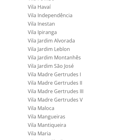
Vila Havaí
Vila Independência
Vila Inestan
Vila Ipiranga
Vila Jardim Alvorada
Vila Jardim Leblon
Vila Jardim Montanhês
Vila Jardim São José
Vila Madre Gertrudes I
Vila Madre Gertrudes II
Vila Madre Gertrudes III
Vila Madre Gertrudes V
Vila Maloca
Vila Mangueiras
Vila Mantiqueira
Vila Maria