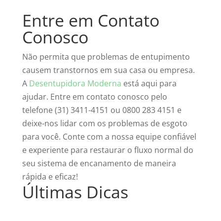
Entre em Contato
Conosco
Não permita que problemas de entupimento
causem transtornos em sua casa ou empresa.
A
Desentupidora Moderna
está aqui para
ajudar. Entre em contato conosco pelo
telefone (31) 3411-4151 ou 0800 283 4151 e
deixe-nos lidar com os problemas de esgoto
para você. Conte com a nossa equipe confiável
e experiente para restaurar o fluxo normal do
seu sistema de encanamento de maneira
rápida e eficaz!
Últimas Dicas