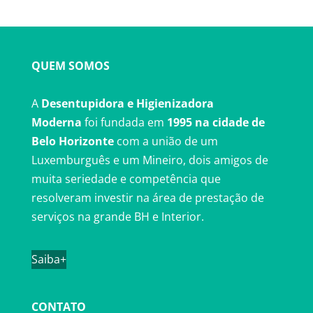
QUEM SOMOS
A
Desentupidora e Higienizadora
Moderna
foi fundada em
1995 na cidade de
Belo Horizonte
com a união de um
Luxemburguês e um Mineiro, dois amigos de
muita seriedade e competência que
resolveram investir na área de prestação de
serviços na grande BH e Interior.
Saiba+
CONTATO