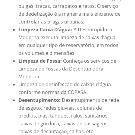
pulgas, traças, carrapatos e ratos. O serviço
de dedetização é a maneira mais eficiente de
controlar as pragas urbanas.
Limpeza Caixa D’água:
A Desentupidora
Moderna executa limpeza de caixas d’água
em qualquer tipo de reservatório, em todos
os volumes e dimensões.
Limpeza de Fossa:
Conheça os serviços de
Limpeza de Fossas da Desentupidora
Moderna:
Limpeza de desinfecção de caixas d’água
conforme normas da COPASA.
Desentupimento:
Desentupimento de rede
de esgoto, redes pluviais, colunas de
prédios, pias, tanques, ralos, sanitários,
caixas de gordura, caixas de passagens,
caixas de decantação, calhas, etc.