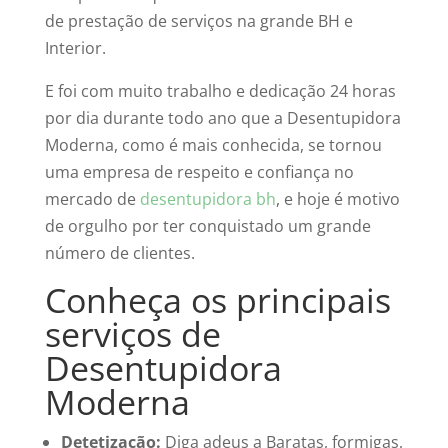
de prestação de serviços na grande BH e
Interior.
E foi com muito trabalho e dedicação 24 horas
por dia durante todo ano que a Desentupidora
Moderna, como é mais conhecida, se tornou
uma empresa de respeito e confiança no
mercado de
desentupidora bh
, e hoje é motivo
de orgulho por ter conquistado um grande
número de clientes.
Conheça os principais
serviços de
Desentupidora
Moderna
Detetização:
Diga adeus a Baratas, formigas,