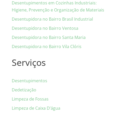
Desentupimentos em Cozinhas Industriais:
Higiene, Prevenção e Organização de Materiais
Desentupidora no Bairro Brasil Industrial
Desentupidora no Bairro Ventosa
Desentupidora no Bairro Santa Maria
Desentupidora no Bairro Vila Clóris
Serviços
Desentupimentos
Dedetização
Limpeza de Fossas
Limpeza de Caixa D’água