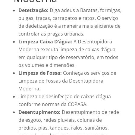
Detetização:
Diga adeus a Baratas, formigas,
pulgas, traças, carrapatos e ratos. O serviço
de dedetização é a maneira mais eficiente de
controlar as pragas urbanas.
Limpeza Caixa D’água:
A Desentupidora
Moderna executa limpeza de caixas d’água
em qualquer tipo de reservatório, em todos
os volumes e dimensões.
Limpeza de Fossa:
Conheça os serviços de
Limpeza de Fossas da Desentupidora
Moderna:
Limpeza de desinfecção de caixas d’água
conforme normas da COPASA.
Desentupimento:
Desentupimento de rede
de esgoto, redes pluviais, colunas de
prédios, pias, tanques, ralos, sanitários,