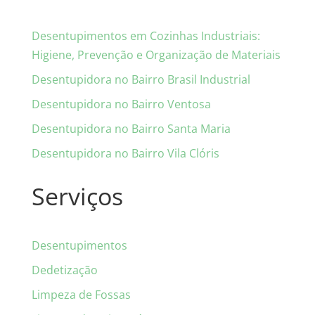
Desentupimentos em Cozinhas Industriais:
Higiene, Prevenção e Organização de Materiais
Desentupidora no Bairro Brasil Industrial
Desentupidora no Bairro Ventosa
Desentupidora no Bairro Santa Maria
Desentupidora no Bairro Vila Clóris
Serviços
Desentupimentos
Dedetização
Limpeza de Fossas