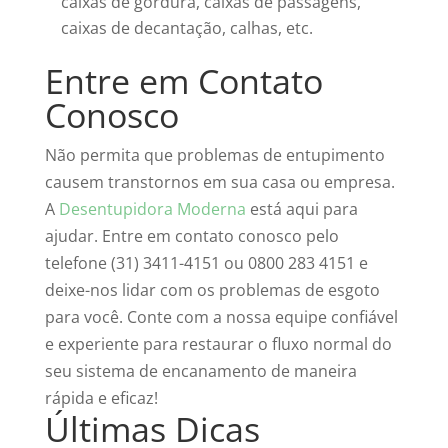
caixas de gordura, caixas de passagens,
caixas de decantação, calhas, etc.
Entre em Contato
Conosco
Não permita que problemas de entupimento
causem transtornos em sua casa ou empresa.
A
Desentupidora Moderna
está aqui para
ajudar. Entre em contato conosco pelo
telefone (31) 3411-4151 ou 0800 283 4151 e
deixe-nos lidar com os problemas de esgoto
para você. Conte com a nossa equipe confiável
e experiente para restaurar o fluxo normal do
seu sistema de encanamento de maneira
rápida e eficaz!
Últimas Dicas