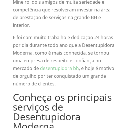
Mineiro, dois amigos de muita seriedade e
competência que resolveram investir na área
de prestação de serviços na grande BH e
Interior.
E foi com muito trabalho e dedicação 24 horas
por dia durante todo ano que a Desentupidora
Moderna, como é mais conhecida, se tornou
uma empresa de respeito e confiança no
mercado de
desentupidora bh
, e hoje é motivo
de orgulho por ter conquistado um grande
número de clientes.
Conheça os principais
serviços de
Desentupidora
Moderna