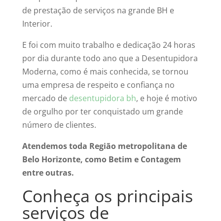
de prestação de serviços na grande BH e
Interior.
E foi com muito trabalho e dedicação 24 horas
por dia durante todo ano que a Desentupidora
Moderna, como é mais conhecida, se tornou
uma empresa de respeito e confiança no
mercado de
desentupidora bh
, e hoje é motivo
de orgulho por ter conquistado um grande
número de clientes.
Atendemos toda Região metropolitana de
Belo Horizonte, como Betim e Contagem
entre outras.
Conheça os principais
serviços de