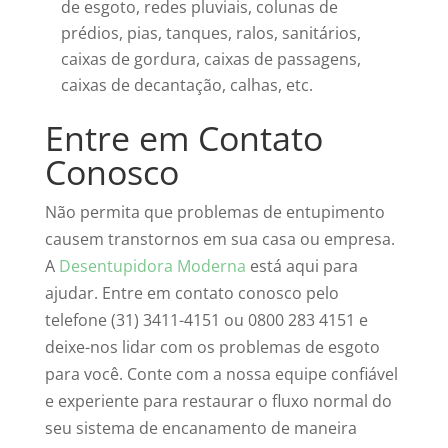
de esgoto, redes pluviais, colunas de
prédios, pias, tanques, ralos, sanitários,
caixas de gordura, caixas de passagens,
caixas de decantação, calhas, etc.
Entre em Contato
Conosco
Não permita que problemas de entupimento
causem transtornos em sua casa ou empresa.
A
Desentupidora Moderna
está aqui para
ajudar. Entre em contato conosco pelo
telefone (31) 3411-4151 ou 0800 283 4151 e
deixe-nos lidar com os problemas de esgoto
para você. Conte com a nossa equipe confiável
e experiente para restaurar o fluxo normal do
seu sistema de encanamento de maneira