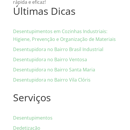
rápida e eficaz!
Últimas Dicas
Desentupimentos em Cozinhas Industriais:
Higiene, Prevenção e Organização de Materiais
Desentupidora no Bairro Brasil Industrial
Desentupidora no Bairro Ventosa
Desentupidora no Bairro Santa Maria
Desentupidora no Bairro Vila Clóris
Serviços
Desentupimentos
Dedetização