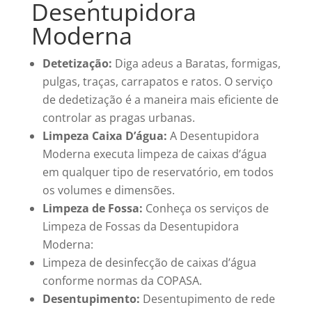
Desentupidora
Moderna
Detetização:
Diga adeus a Baratas, formigas,
pulgas, traças, carrapatos e ratos. O serviço
de dedetização é a maneira mais eficiente de
controlar as pragas urbanas.
Limpeza Caixa D’água:
A Desentupidora
Moderna executa limpeza de caixas d’água
em qualquer tipo de reservatório, em todos
os volumes e dimensões.
Limpeza de Fossa:
Conheça os serviços de
Limpeza de Fossas da Desentupidora
Moderna:
Limpeza de desinfecção de caixas d’água
conforme normas da COPASA.
Desentupimento:
Desentupimento de rede