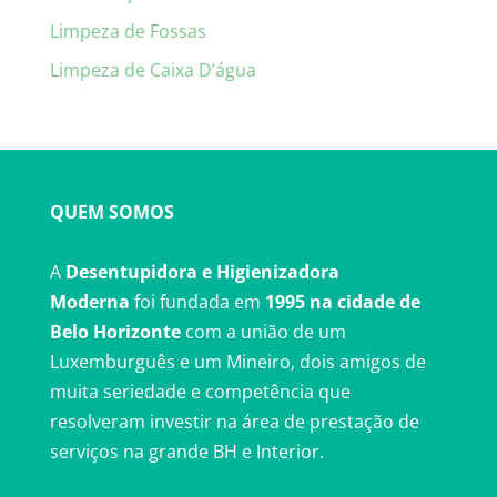
Limpeza de Fossas
Limpeza de Caixa D’água
QUEM SOMOS
A
Desentupidora e Higienizadora
Moderna
foi fundada em
1995 na cidade de
Belo Horizonte
com a união de um
Luxemburguês e um Mineiro, dois amigos de
muita seriedade e competência que
resolveram investir na área de prestação de
serviços na grande BH e Interior.