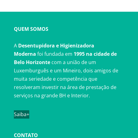
QUEM SOMOS
A
Desentupidora e Higienizadora
Moderna
foi fundada em
1995 na cidade de
Belo Horizonte
com a união de um
Luxemburguês e um Mineiro, dois amigos de
muita seriedade e competência que
resolveram investir na área de prestação de
serviços na grande BH e Interior.
Saiba+
CONTATO