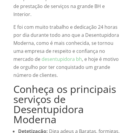
de prestação de serviços na grande BH e
Interior.
E foi com muito trabalho e dedicação 24 horas
por dia durante todo ano que a Desentupidora
Moderna, como é mais conhecida, se tornou
uma empresa de respeito e confiança no
mercado de
desentupidora bh
, e hoje é motivo
de orgulho por ter conquistado um grande
número de clientes.
Conheça os principais
serviços de
Desentupidora
Moderna
Detetização:
Diga adeus a Baratas, formigas,