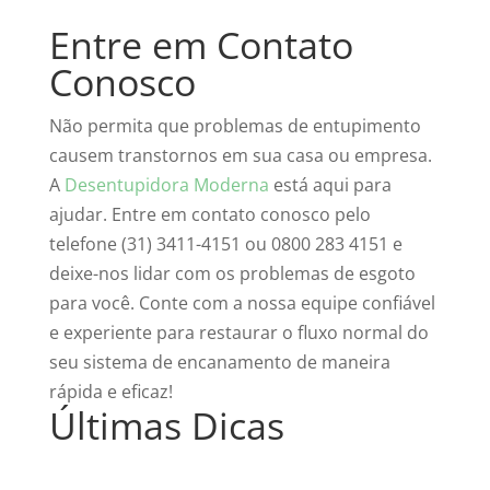
Entre em Contato
Conosco
Não permita que problemas de entupimento
causem transtornos em sua casa ou empresa.
A
Desentupidora Moderna
está aqui para
ajudar. Entre em contato conosco pelo
telefone (31) 3411-4151 ou 0800 283 4151 e
deixe-nos lidar com os problemas de esgoto
para você. Conte com a nossa equipe confiável
e experiente para restaurar o fluxo normal do
seu sistema de encanamento de maneira
rápida e eficaz!
Últimas Dicas