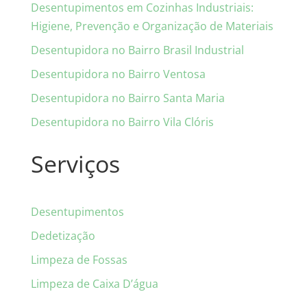
Desentupimentos em Cozinhas Industriais:
Higiene, Prevenção e Organização de Materiais
Desentupidora no Bairro Brasil Industrial
Desentupidora no Bairro Ventosa
Desentupidora no Bairro Santa Maria
Desentupidora no Bairro Vila Clóris
Serviços
Desentupimentos
Dedetização
Limpeza de Fossas
Limpeza de Caixa D’água