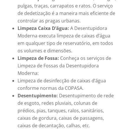
pulgas, traças, carrapatos e ratos. O serviço
de dedetização é a maneira mais eficiente de
controlar as pragas urbanas.
Limpeza Caixa D’água:
A Desentupidora
Moderna executa limpeza de caixas d’água
em qualquer tipo de reservatório, em todos
os volumes e dimensões.
Limpeza de Fossa:
Conheça os serviços de
Limpeza de Fossas da Desentupidora
Moderna:
Limpeza de desinfecção de caixas d’água
conforme normas da COPASA.
Desentupimento:
Desentupimento de rede
de esgoto, redes pluviais, colunas de
prédios, pias, tanques, ralos, sanitários,
caixas de gordura, caixas de passagens,
caixas de decantação, calhas, etc.